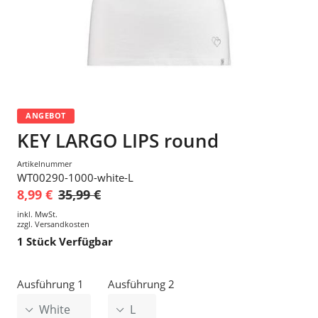
ANGEBOT
KEY LARGO LIPS round
Artikelnummer
WT00290-1000-white-L
8,99 €
35,99 €
inkl. MwSt.
zzgl.
Versandkosten
1
Stück Verfügbar
Ausführung 1
Ausführung 2