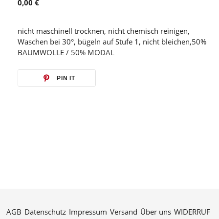
0,00 €
nicht maschinell trocknen, nicht chemisch reinigen,
Waschen bei 30°, bügeln auf Stufe 1, nicht bleichen,50%
BAUMWOLLE / 50% MODAL
PIN IT
AGB
Datenschutz
Impressum
Versand
Über uns
WIDERRUF