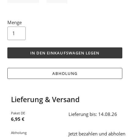
Menge
IN DEN EINKAUFSWAGEN LEGEN
ABHOLUNG
Lieferung & Versand
Paket DE
Lieferung bis: 14.08.26
6,95 €
Abholung
Jetzt bezahlen und abholen